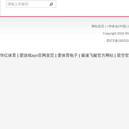
网站首页
| >
华体会(中国)
|
Copyright 2016 
苏ICP备16020
华亿体育
|
爱游戏ayx官网首页
|
爱体育电子
|
极速飞艇官方网站
|
星空官