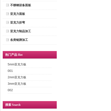
不锈钢设备面板
亚克力面板
亚克力折弯
亚克力制品加工
各类铭牌加工
热门产品 Hot
5mm亚克力板
001
2mm亚克力板
3mm亚克力板
002
搜索 Search